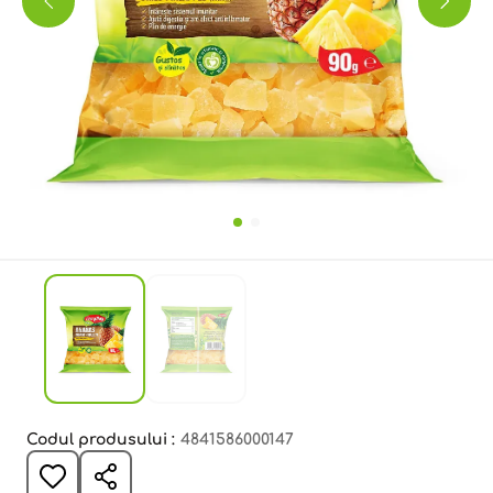
Codul produsului :
4841586000147