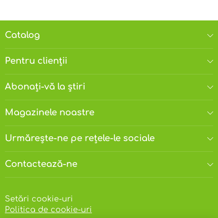
Catalog
Pentru clienții
Abonați-vă la știri
Magazinele noastre
Urmărește-ne pe rețele-le sociale
Contactează-ne
Setări cookie-uri
Politica de cookie-uri