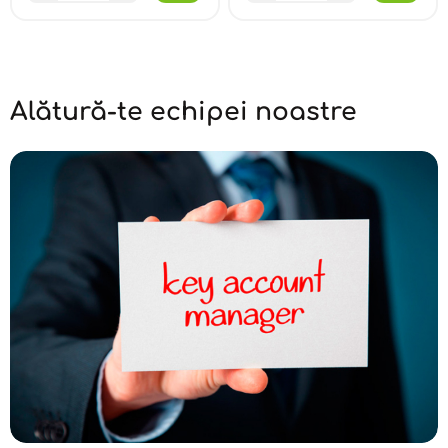
Alătură-te echipei noastre