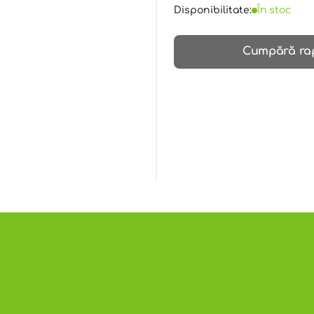
Disponibilitate:
În stoc
Cumpără ra