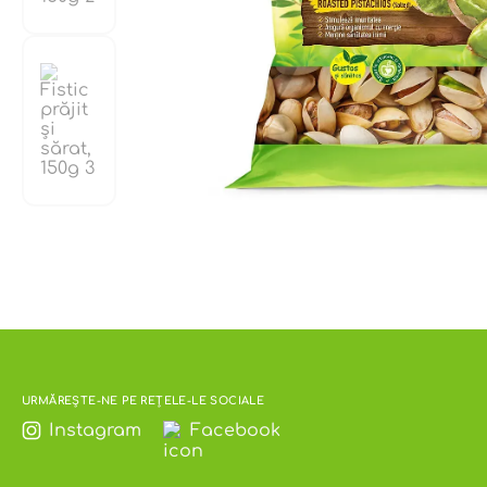
URMĂREȘTE-NE PE REȚELE-LE SOCIALE
Instagram
Facebook