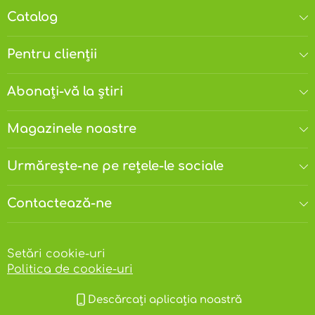
Catalog
Pentru clienții
Abonați-vă la știri
Magazinele noastre
Urmărește-ne pe rețele-le sociale
Contactează-ne
Setări cookie-uri
Politica de cookie-uri
Descărcați aplicația noastră