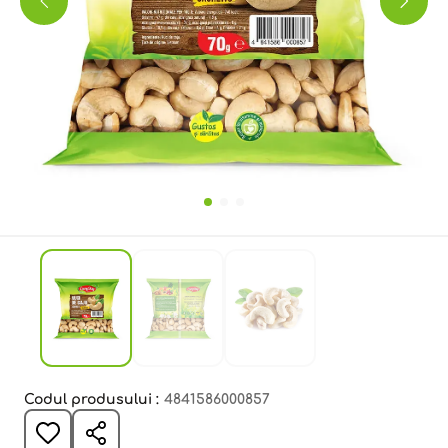
Codul produsului :
4841586000857