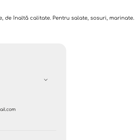
, de înaltă calitate. Pentru salate, sosuri, marinate.
il.com