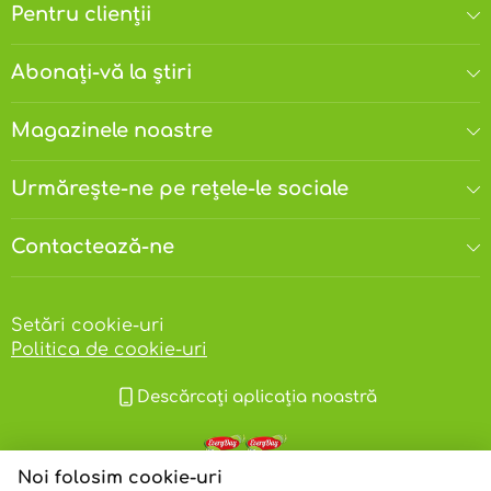
Pentru clienții
Abonați-vă la știri
Magazinele noastre
Urmărește-ne pe rețele-le sociale
Contactează-ne
Setări cookie-uri
Politica de cookie-uri
Descărcați aplicația noastră
Noi folosim cookie-uri