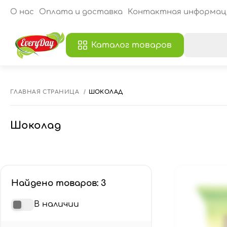
О нас
Оплата и доставка
Контактная информац
Каталог товаров
В
ГЛАВНАЯ СТРАНИЦА
ШОКОЛАД
Шоколад
Найдено товаров: 3
В наличии