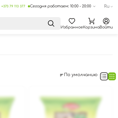
Ru
Сегодня работаем: 10:00 - 20:00
+373 79 113 377
Избранное
Корзина
Войти
По умолчанию