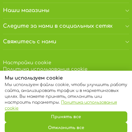
Наши магазины
Следите за нами в социальных сетях
Свяжитесь с нами
Настройки cookie
Политика использования cookie
Мы используем cookie
Скачайте наше приложение
Мы используем файлы cookie, чтобы улучшить работу
сайта, анализировать трафик и в маркетинговых
целях. Вы можете принять, отклонить или
настроить параметры.
Политика использования
cookie
Принять все
© 2013 – 2026 ECOM
Отклонить все