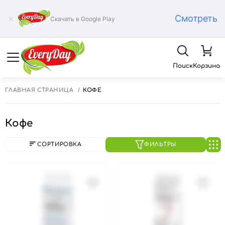
Смотреть
Скачать в Google Play
Поиск
Корзина
ГЛАВНАЯ СТРАНИЦА
КОФЕ
Кофе
СОРТИРОВКА
ФИЛЬТРЫ