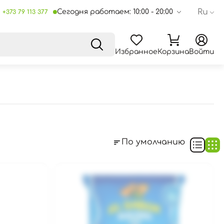
Ru
Сегодня работаем: 10:00 - 20:00
+373 79 113 377
Избранное
Корзина
Войти
По умолчанию