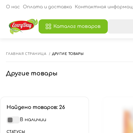
О нас
Оплата и доставка
Контактная информац
Каталог товаров
В
ГЛАВНАЯ СТРАНИЦА
ДРУГИЕ ТОВАРЫ
Другие товары
Найдено товаров: 26
В наличии
СТАТУСЫ