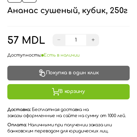
Ананас сушеный, кубик, 250г
57 MDL
−
+
Доступность:
Есть в наличии
Покупка в один клик
В корзину
Доставка:
Бесплатная доставка на
заказы оформленные на сайте на сумму от 1000 лей.
Оплата:
Наличными при получении заказа или
банковским переводом для юридических лиц.