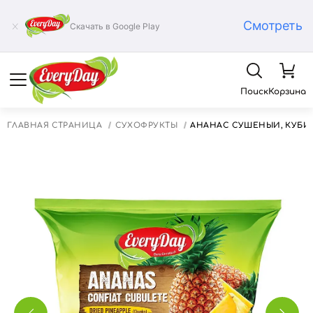
Смотреть
Скачать в Google Play
Поиск
Корзина
ГЛАВНАЯ СТРАНИЦА
СУХОФРУКТЫ
АНАНАС СУШЕНЫЙ, КУБИК,