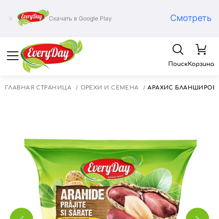
Смотреть
Скачать в Google Play
Поиск
Корзина
ГЛАВНАЯ СТРАНИЦА
ОРЕХИ И СЕМЕНА
АРАХИС БЛАНШИРОВА