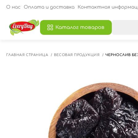
О нас
Оплата и доставка
Контактная информац
Каталог товаров
В
ГЛАВНАЯ СТРАНИЦА
ВЕСОВАЯ ПРОДУКЦИЯ
ЧЕРНОСЛИВ БЕЗ