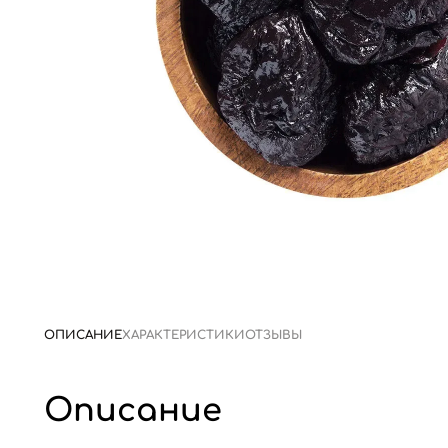
ОПИСАНИЕ
ХАРАКТЕРИСТИКИ
ОТЗЫВЫ
Описание