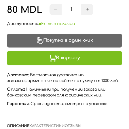
80 MDL
−
+
Доступность:
Есть в наличии
Покупка в один клик
В корзину
Доставка:
Бесплатная доставка на
заказы оформленные на сайте на сумму от 1000 лей.
Оплата:
Наличными при получении заказа или
банковским переводом для юридических лиц.
Гарантия:
Срок годности: смотри на упаковке.
ОПИСАНИЕ
ХАРАКТЕРИСТИКИ
ОТЗЫВЫ