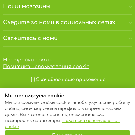
Наши магазины
Следите за нами в социальных сетях
Свяжитесь с нами
Настройки cookie
Политика использования cookie
Скачайте наше приложение
Мы используем cookie
Мы используем файлы cookie, чтобы улучшить работу
сайта, анализировать трафик и в маркетинговых
целях. Вы можете принять, отклонить или
настроить параметры.
Политика использования
© 2013 – 2026 ECOM
cookie