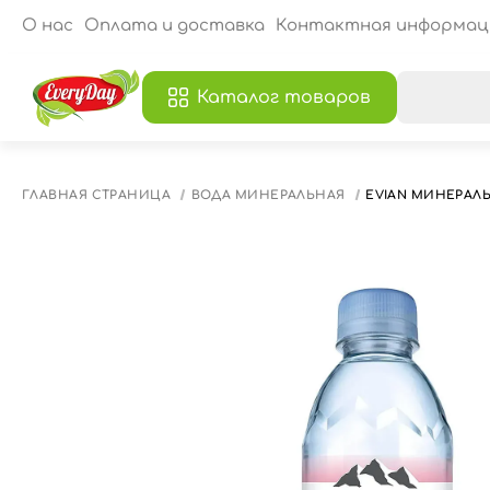
О нас
Оплата и доставка
Контактная информац
Каталог товаров
В
ГЛАВНАЯ СТРАНИЦА
ВОДА МИНЕРАЛЬНАЯ
EVIAN МИНЕРАЛ