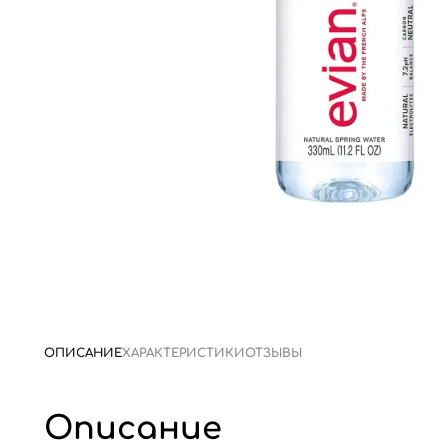
ОПИСАНИЕ
ХАРАКТЕРИСТИКИ
ОТЗЫВЫ
Описание