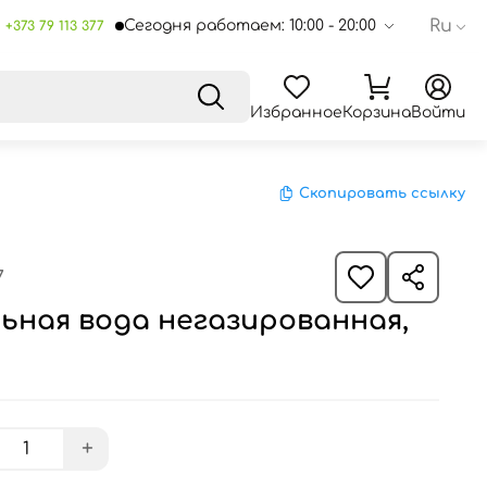
Ru
Сегодня работаем: 10:00 - 20:00
+373 79 113 377
Избранное
Корзина
Войти
Скопировать ссылку
7
ьная вода негазированная,
+