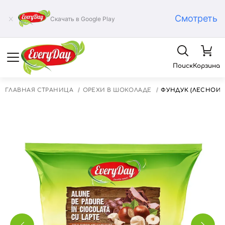
Смотреть
Скачать в Google Play
Поиск
Корзина
ГЛАВНАЯ СТРАНИЦА
ОРЕХИ В ШОКОЛАДЕ
ФУНДУК (ЛЕСНОЙ 