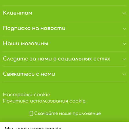
Клиентам
Подписка на новости
Наши магазины
Следите за нами в социальных сетях
Свяжитесь с нами
Настройки cookie
Политика использования cookie
Скачайте наше приложение