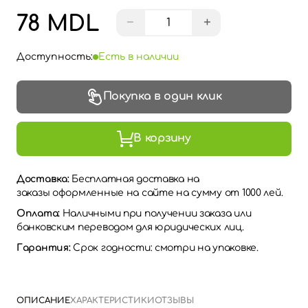
78 MDL
−
+
Доступность:
Есть в наличии
Покупка в один клик
В корзину
Доставка:
Бесплатная доставка на
заказы оформленные на сайте на сумму от 1000 лей.
Оплата:
Наличными при получении заказа или
банковским переводом для юридических лиц.
Гарантия:
Срок годности: смотри на упаковке.
ОПИСАНИЕ
ХАРАКТЕРИСТИКИ
ОТЗЫВЫ