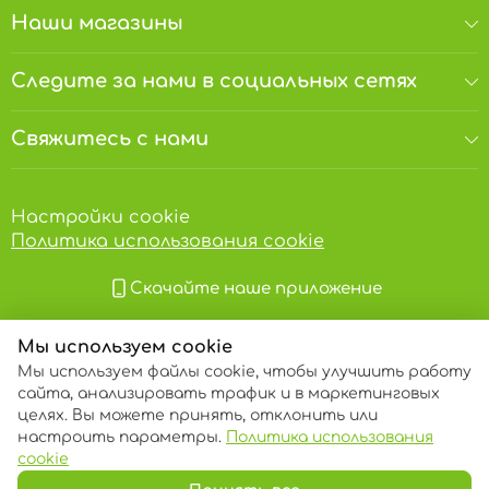
Наши магазины
Следите за нами в социальных сетях
Свяжитесь с нами
Настройки cookie
Политика использования cookie
Скачайте наше приложение
Мы используем cookie
Мы используем файлы cookie, чтобы улучшить работу
сайта, анализировать трафик и в маркетинговых
целях. Вы можете принять, отклонить или
настроить параметры.
Политика использования
© 2013 – 2026 ECOM
cookie