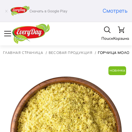
Смотреть
Скачать в Google Play
Поиск
Корзина
ГЛАВНАЯ СТРАНИЦА
ВЕСОВАЯ ПРОДУКЦИЯ
ГОРЧИЦА МОЛОТА
НОВИНКА