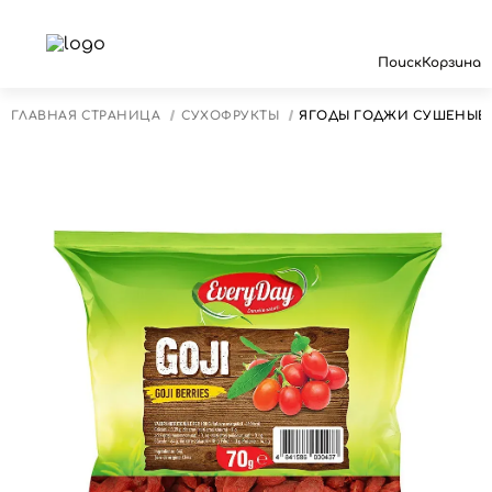
Поиск
Корзина
ГЛАВНАЯ СТРАНИЦА
СУХОФРУКТЫ
ЯГОДЫ ГОДЖИ СУШЕНЫЕ, 