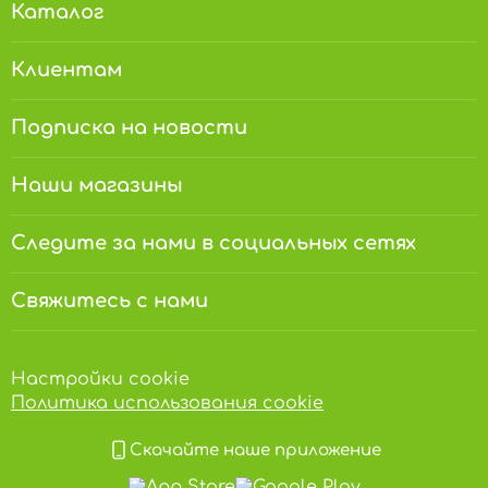
Каталог
Клиентам
Подписка на новости
Наши магазины
Следите за нами в социальных сетях
Свяжитесь с нами
Настройки cookie
Политика использования cookie
Скачайте наше приложение