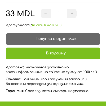
33 MDL
−
+
Доступность:
Есть в наличии
Покупка в один клик
В корзину
Доставка:
Бесплатная доставка на
заказы оформленные на сайте на сумму от 1000 лей.
Оплата:
Наличными при получении заказа или
банковским переводом для юридических лиц.
Гарантия:
Срок годности: смотри на упаковке.