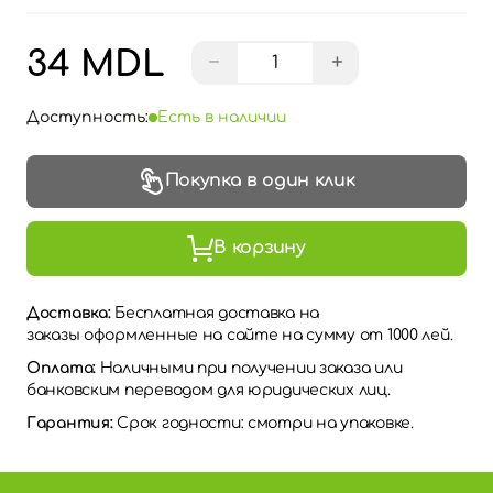
34 MDL
−
+
Доступность:
Есть в наличии
Покупка в один клик
В корзину
Доставка:
Бесплатная доставка на
заказы оформленные на сайте на сумму от 1000 лей.
Оплата:
Наличными при получении заказа или
банковским переводом для юридических лиц.
Гарантия:
Срок годности: смотри на упаковке.