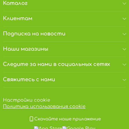
Каталог
Клиентам
Подписка на новости
Наши магазины
Следите за нами в социальных сетях
Свяжитесь с нами
Настройки cookie
Политика использования cookie
Скачайте наше приложение