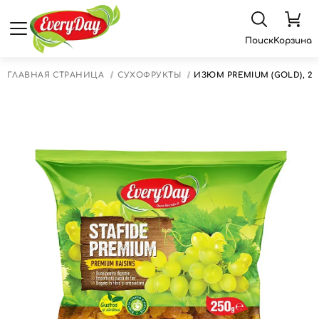
Поиск
Корзина
ГЛАВНАЯ СТРАНИЦА
СУХОФРУКТЫ
ИЗЮМ PREMIUM (GOLD), 25