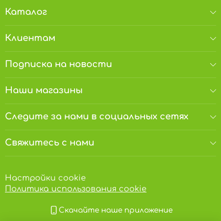
Каталог
Клиентам
Подписка на новости
Наши магазины
Следите за нами в социальных сетях
Свяжитесь с нами
Настройки cookie
Политика использования cookie
Скачайте наше приложение