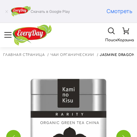
Смотреть
Скачать в Google Play
Поиск
Корзина
ГЛАВНАЯ СТРАНИЦА
ЧАЙ ОРГАНИЧЕСКИЙ
JASMINE DRAGON