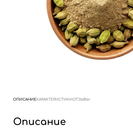
ОПИСАНИЕ
ХАРАКТЕРИСТИКИ
ОТЗЫВЫ
Описание