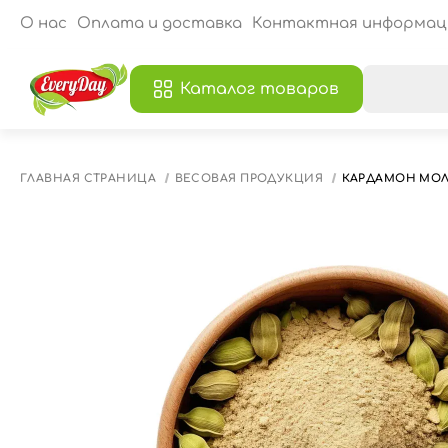
О нас
Оплата и доставка
Контактная информац
Каталог товаров
В
ГЛАВНАЯ СТРАНИЦА
ВЕСОВАЯ ПРОДУКЦИЯ
КАРДАМОН МОЛ