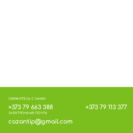
СВЯЖИТЕСЬ С НАМИ
+373 79 663 388
+373 79 113 377
ЭЛЕКТРОННАЯ ПОЧТА
cazantip@gmail.com