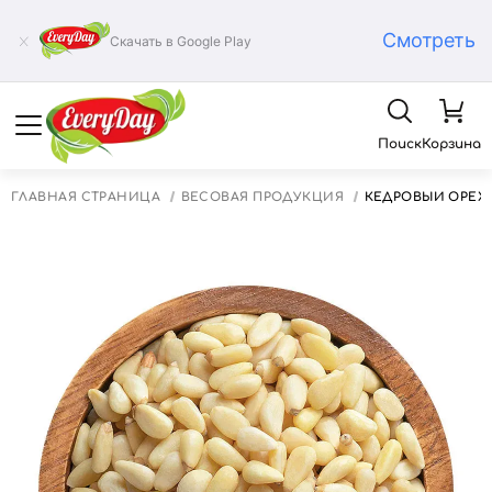
Смотреть
Скачать в Google Play
Поиск
Корзина
ГЛАВНАЯ СТРАНИЦА
ВЕСОВАЯ ПРОДУКЦИЯ
КЕДРОВЫЙ ОРЕХ, 