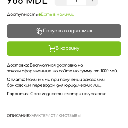
966 MDL
−
+
Доступность:
Есть в наличии
Покупка в один клик
В корзину
Доставка:
Бесплатная доставка на
заказы оформленные на сайте на сумму от 1000 лей.
Оплата:
Наличными при получении заказа или
банковским переводом для юридических лиц.
Гарантия:
Срок годности: смотри на упаковке.
ОПИСАНИЕ
ХАРАКТЕРИСТИКИ
ОТЗЫВЫ