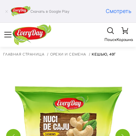
Смотреть
Скачать в Google Play
Поиск
Корзина
ГЛАВНАЯ СТРАНИЦА
ОРЕХИ И СЕМЕНА
КЕШЬЮ, 40Г