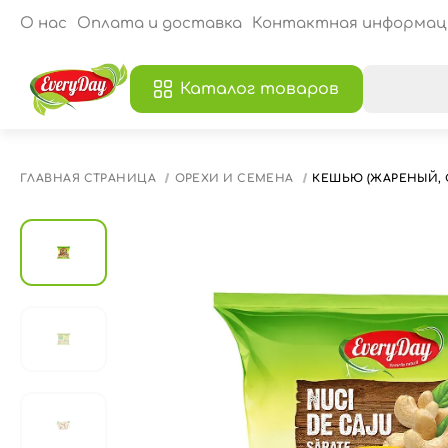
О нас
Оплата и доставка
Контактная информац
Каталог товаров
В
ГЛАВНАЯ СТРАНИЦА
ОРЕХИ И СЕМЕНА
КЕШЬЮ (ЖАРЕНЫЙ, С