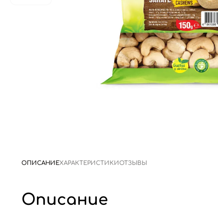
ОПИСАНИЕ
ХАРАКТЕРИСТИКИ
ОТЗЫВЫ
Описание