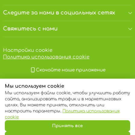
Следите за нами в социальных сетях
Свяжитесь с нами
Настройки cookie
Политика использования cookie
Скачайте наше приложение
Мы используем cookie
Мы используем файлы cookie, чтобы улучшить работу
сайта, анализировать трафик и в маркетинговых
целях. Вы можете принять, отклонить или
настроить параметры.
Политика использования
© 2013 – 2026 ECOM
cookie
Принять все