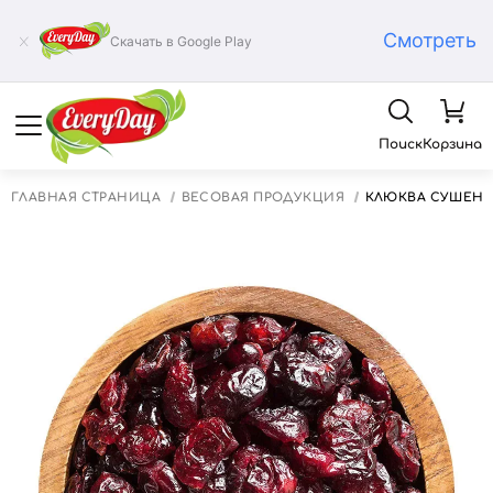
Смотреть
Скачать в Google Play
Поиск
Корзина
ГЛАВНАЯ СТРАНИЦА
ВЕСОВАЯ ПРОДУКЦИЯ
КЛЮКВА СУШЕНАЯ