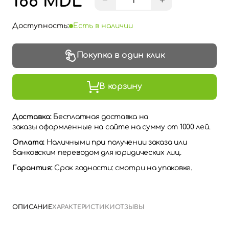
166 MDL
−
+
Доступность:
Есть в наличии
Покупка в один клик
В корзину
Доставка:
Бесплатная доставка на
заказы оформленные на сайте на сумму от 1000 лей.
Оплата:
Наличными при получении заказа или
банковским переводом для юридических лиц.
Гарантия:
Срок годности: смотри на упаковке.
ОПИСАНИЕ
ХАРАКТЕРИСТИКИ
ОТЗЫВЫ