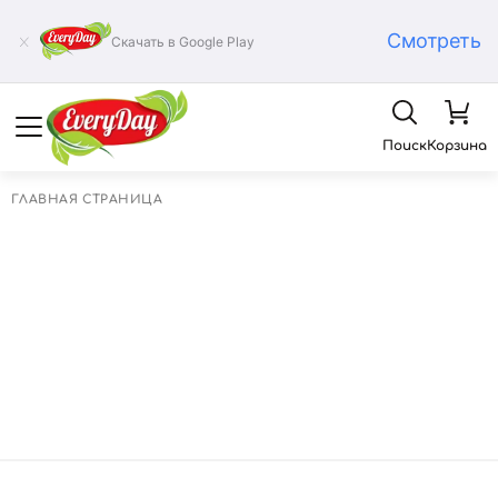
Смотреть
Скачать в Google Play
Поиск
Корзина
ГЛАВНАЯ СТРАНИЦА