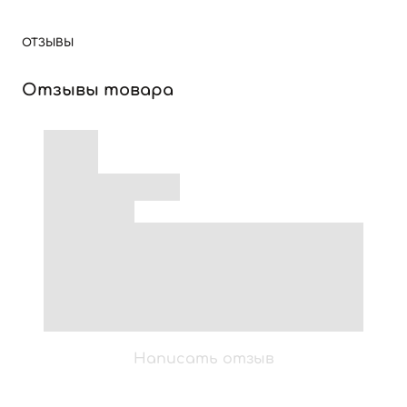
ОТЗЫВЫ
Отзывы товара
Написать отзыв