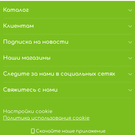
Каталог
Клиентам
Подписка на новости
Наши магазины
Следите за нами в социальных сетях
Свяжитесь с нами
Настройки cookie
Политика использования cookie
Скачайте наше приложение