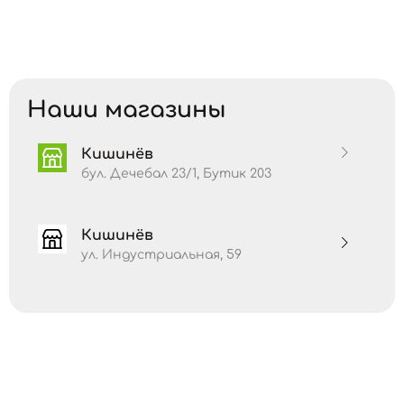
Наши магазины
Кишинёв
бул. Дечебал 23/1, Бутик 203
Кишинёв
ул. Индустриальная, 59