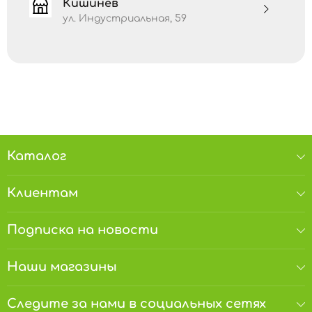
Кишинёв
ул. Индустриальная, 59
Каталог
Клиентам
Подписка на новости
Наши магазины
Следите за нами в социальных сетях