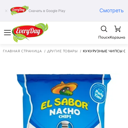
Смотреть
Скачать в Google Play
Поиск
Корзина
ГЛАВНАЯ СТРАНИЦА
ДРУГИЕ ТОВАРЫ
КУКУРУЗНЫЕ ЧИПСЫ С 