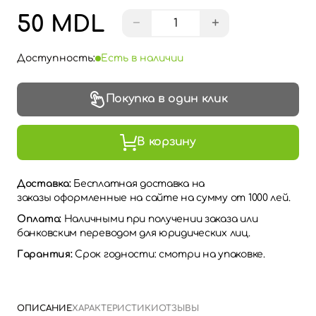
50 MDL
−
+
Доступность:
Есть в наличии
Покупка в один клик
В корзину
Доставка:
Бесплатная доставка на
заказы оформленные на сайте на сумму от 1000 лей.
Оплата:
Наличными при получении заказа или
банковским переводом для юридических лиц.
Гарантия:
Срок годности: смотри на упаковке.
ОПИСАНИЕ
ХАРАКТЕРИСТИКИ
ОТЗЫВЫ