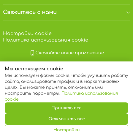
Свяжитесь с нами
Настройки cookie
Политика использования cookie
Скачайте наше приложение
Мы используем cookie
Мы используем файлы cookie, чтобы улучшить работу
сайта, анализировать трафик и в маркетинговых
целях. Вы можете принять, отклонить или
настроить параметры.
Политика использования
© 2013 – 2026 ECOM
cookie
Принять все
Отклонить все
Настройки