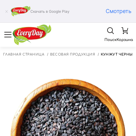
Смотреть
Скачать в Google Play
Поиск
Корзина
ГЛАВНАЯ СТРАНИЦА
ВЕСОВАЯ ПРОДУКЦИЯ
КУНЖУТ ЧЁРНЫЙ,