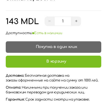
143 MDL
−
+
Доступность:
Есть в наличии
Покупка в один клик
В корзину
Доставка:
Бесплатная доставка на
заказы оформленные на сайте на сумму от 1000 лей.
Оплата:
Наличными при получении заказа или
банковским переводом для юридических лиц.
Гарантия:
Срок годности: смотри на упаковке.