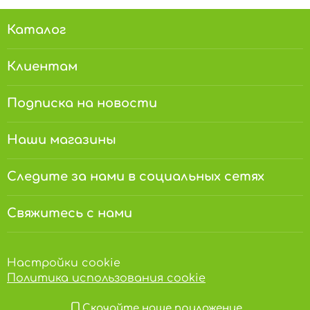
Каталог
Клиентам
Подписка на новости
Наши магазины
Следите за нами в социальных сетях
Свяжитесь с нами
Настройки cookie
Политика использования cookie
Скачайте наше приложение