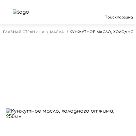
Поиск
Корзина
ГЛАВНАЯ СТРАНИЦА
МАСЛА
КУНЖУТНОЕ МАСЛО, ХОЛОДНОГ