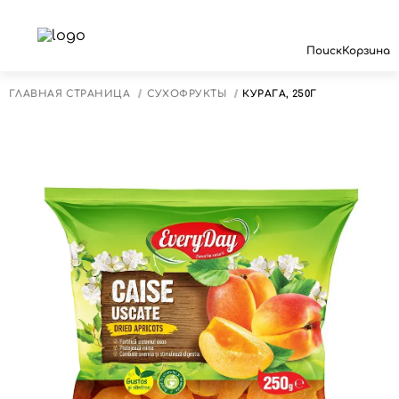
Поиск
Корзина
ГЛАВНАЯ СТРАНИЦА
СУХОФРУКТЫ
КУРАГА, 250Г