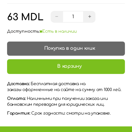
63 MDL
−
+
Доступность:
Есть в наличии
Покупка в один клик
В корзину
Доставка:
Бесплатная доставка на
заказы оформленные на сайте на сумму от 1000 лей.
Оплата:
Наличными при получении заказа или
банковским переводом для юридических лиц.
Гарантия:
Срок годности: смотри на упаковке.