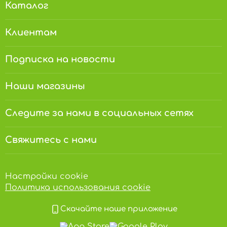
Каталог
Клиентам
Подписка на новости
Наши магазины
Следите за нами в социальных сетях
Свяжитесь с нами
Настройки cookie
Политика использования cookie
Скачайте наше приложение