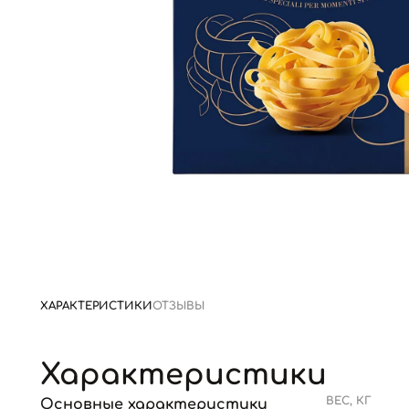
ХАРАКТЕРИСТИКИ
ОТЗЫВЫ
Характеристики
ВЕС, КГ
Основные характеристики