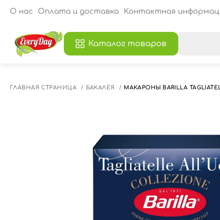
О нас
Оплата и доставка
Контактная информац
Каталог товаров
В
ГЛАВНАЯ СТРАНИЦА
БАКАЛЕЯ
МАКАРОНЫ BARILLA TAGLIATELL