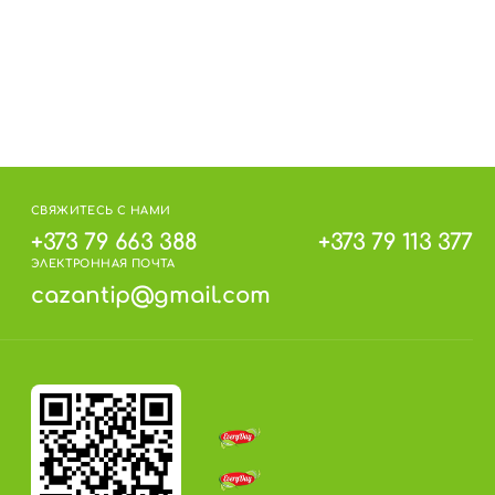
СВЯЖИТЕСЬ С НАМИ
+373 79 663 388
+373 79 113 377
ЭЛЕКТРОННАЯ ПОЧТА
cazantip@gmail.com