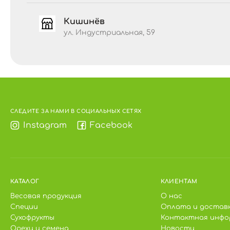
Кишинёв
ул. Индустриальная, 59
СЛЕДИТЕ ЗА НАМИ В СОЦИАЛЬНЫХ СЕТЯХ
Instagram
Facebook
КАТАЛОГ
КЛИЕНТАМ
Весовая продукция
О нас
Специи
Оплата и достав
Сухофрукты
Контактная инфо
Орехи и семена
Новости