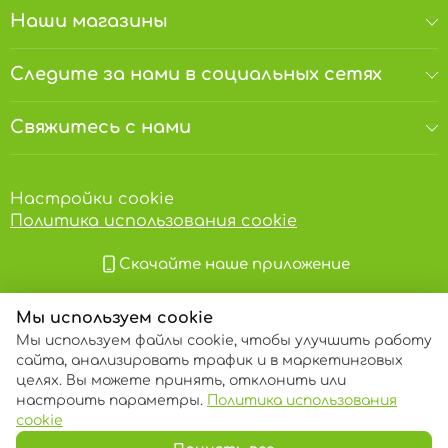
Наши магазины
Следите за нами в социальных сетях
Свяжитесь с нами
Настройки cookie
Политика использования cookie
Скачайте наше приложение
Мы используем cookie
Мы используем файлы cookie, чтобы улучшить работу
сайта, анализировать трафик и в маркетинговых
целях. Вы можете принять, отклонить или
настроить параметры.
Политика использования
© 2013 – 2026 ECOM
cookie