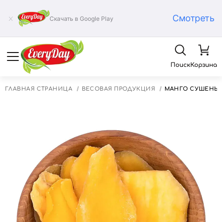
Смотреть
Скачать в Google Play
Поиск
Корзина
ГЛАВНАЯ СТРАНИЦА
ВЕСОВАЯ ПРОДУКЦИЯ
МАНГО СУШЕНЫЙ