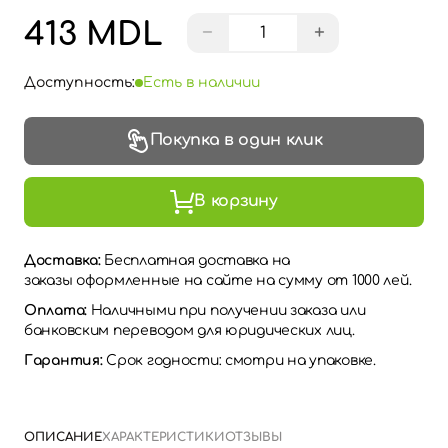
413 MDL
−
+
Доступность:
Есть в наличии
Покупка в один клик
В корзину
Доставка:
Бесплатная доставка на
заказы оформленные на сайте на сумму от 1000 лей.
Оплата:
Наличными при получении заказа или
банковским переводом для юридических лиц.
Гарантия:
Срок годности: смотри на упаковке.
ОПИСАНИЕ
ХАРАКТЕРИСТИКИ
ОТЗЫВЫ