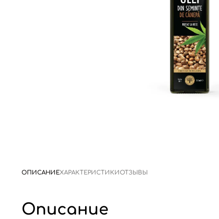
ОПИСАНИЕ
ХАРАКТЕРИСТИКИ
ОТЗЫВЫ
Описание