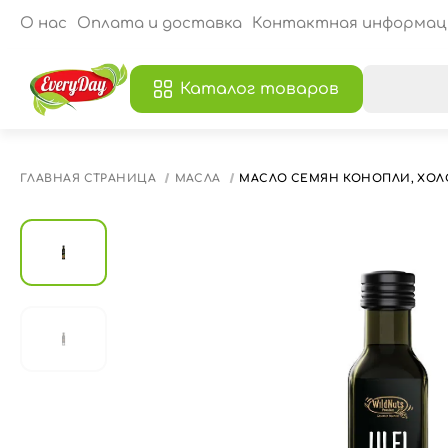
О нас
Оплата и доставка
Контактная информац
Каталог товаров
В
ГЛАВНАЯ СТРАНИЦА
МАСЛА
МАСЛО СЕМЯН КОНОПЛИ, ХОЛ