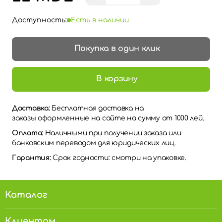
Доступность:
Есть в наличии
Покупка в один клик
В корзину
Доставка:
Бесплатная доставка на
заказы оформленные на сайте на сумму от 1000 лей.
Оплата:
Наличными при получении заказа или
банковским переводом для юридических лиц.
Гарантия:
Срок годности: смотри на упаковке.
Каталог
Клиентам