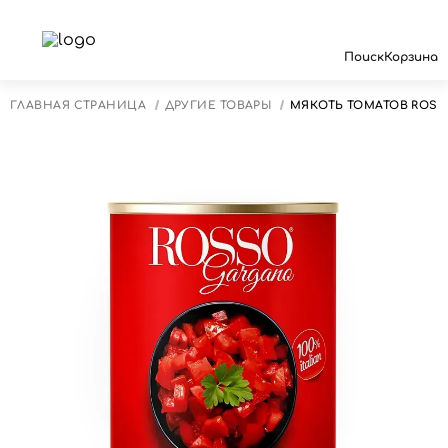
Поиск
Корзина
ГЛАВНАЯ СТРАНИЦА
ДРУГИЕ ТОВАРЫ
МЯКОТЬ ТОМАТОВ ROSS