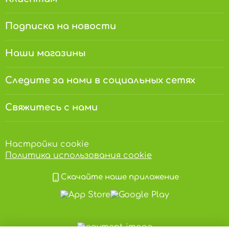
Подписка на новости
Наши магазины
Следите за нами в социальных сетях
Свяжитесь с нами
Настройки cookie
Политика использования cookie
Скачайте наше приложение