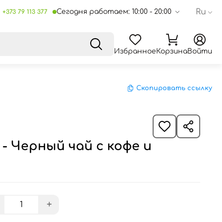
Ru
Сегодня работаем: 10:00 - 20:00
+373 79 113 377
Избранное
Корзина
Войти
Скопировать ссылку
 - Черный чай с кофе и
+