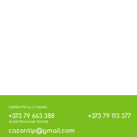
СВЯЖИТЕСЬ С НАМИ
+373 79 663 388
+373 79 113 377
ЭЛЕКТРОННАЯ ПОЧТА
cazantip@gmail.com