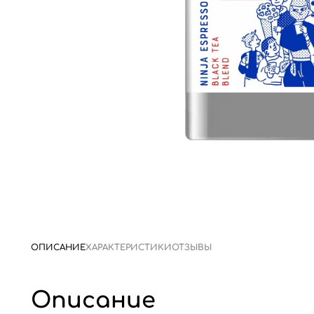
ОПИСАНИЕ
ХАРАКТЕРИСТИКИ
ОТЗЫВЫ
Описание