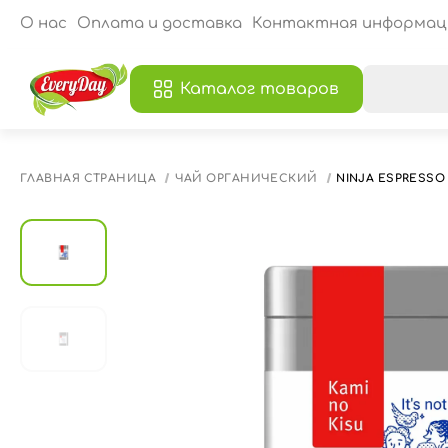
О нас
Оплата и доставка
Контактная информац
Каталог товаров
В
ГЛАВНАЯ СТРАНИЦА
ЧАЙ ОРГАНИЧЕСКИЙ
NINJA ESPRESSO