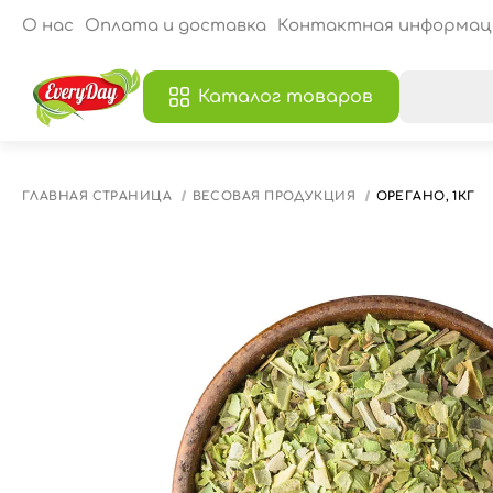
О нас
Оплата и доставка
Контактная информац
Каталог товаров
В
ГЛАВНАЯ СТРАНИЦА
ВЕСОВАЯ ПРОДУКЦИЯ
ОРЕГАНО, 1КГ