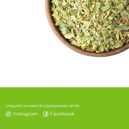
СЛЕДИТЕ ЗА НАМИ В СОЦИАЛЬНЫХ СЕТЯХ
Instagram
Facebook