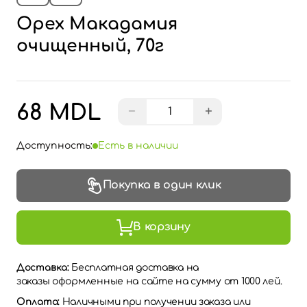
Орех Макадамия
очищенный, 70г
68 MDL
−
+
Доступность:
Есть в наличии
Покупка в один клик
В корзину
Доставка:
Бесплатная доставка на
заказы оформленные на сайте на сумму от 1000 лей.
Оплата:
Наличными при получении заказа или