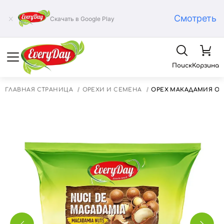
Смотреть
Скачать в Google Play
Поиск
Корзина
ГЛАВНАЯ СТРАНИЦА
ОРЕХИ И СЕМЕНА
ОРЕХ МАКАДАМИЯ ОЧ