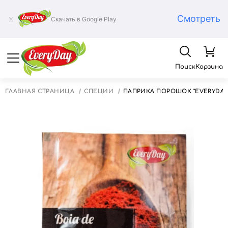
Смотреть
Скачать в Google Play
Поиск
Корзина
ГЛАВНАЯ СТРАНИЦА
СПЕЦИИ
ПАПРИКА ПОРОШОК "EVERYDAY"