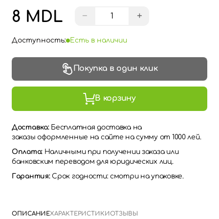
8 MDL
−
+
Доступность:
Есть в наличии
Покупка в один клик
В корзину
Доставка:
Бесплатная доставка на
заказы оформленные на сайте на сумму от 1000 лей.
Оплата:
Наличными при получении заказа или
банковским переводом для юридических лиц.
Гарантия:
Срок годности: смотри на упаковке.
ОПИСАНИЕ
ХАРАКТЕРИСТИКИ
ОТЗЫВЫ