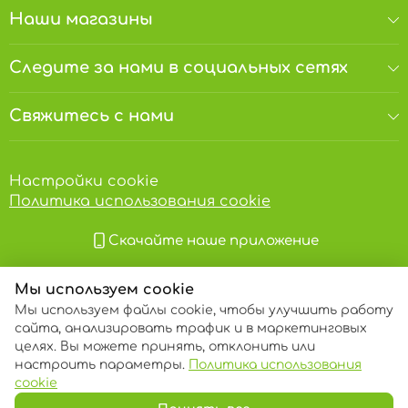
Наши магазины
Следите за нами в социальных сетях
Свяжитесь с нами
Настройки cookie
Политика использования cookie
Скачайте наше приложение
Мы используем cookie
Мы используем файлы cookie, чтобы улучшить работу
сайта, анализировать трафик и в маркетинговых
целях. Вы можете принять, отклонить или
настроить параметры.
Политика использования
© 2013 – 2026 ECOM
cookie