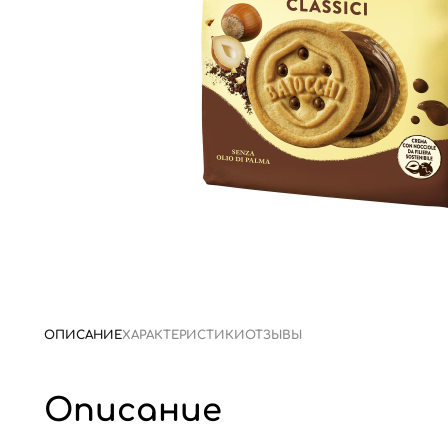
ОПИСАНИЕ
ХАРАКТЕРИСТИКИ
ОТЗЫВЫ
Описание