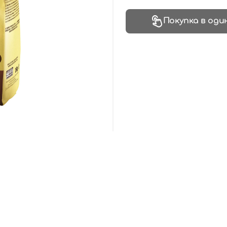
Покупка в оди