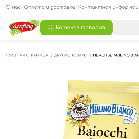
О нас
Оплата и доставка
Контактная информац
Каталог товаров
В
ГЛАВНАЯ СТРАНИЦА
ДРУГИЕ ТОВАРЫ
ПЕЧЕНЬЕ MULINO BIAN