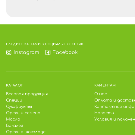
СЛЕДИТЕ ЗА НАМИ В СОЦИАЛЬНЫХ СЕТЯХ
Instagram
Facebook
КАТАЛОГ
КЛИЕНТАМ
Весовая продукция
О нас
Специи
Оплата и достав
Сухофрукты
Контактная инфо
Орехи и семена
Новости
Масла
Условия и положе
Бакалея
Орехи в шоколаде