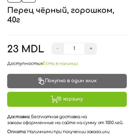
Перец чёрный, горошком,
40г
23 MDL
−
+
Доступность:
Есть в наличии
Покупка в один клик
В корзину
Доставка:
Бесплатная доставка на
заказы оформленные на сайте на сумму от 1000 лей.
Оплата:
Наличными при получении заказа или