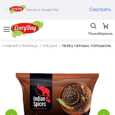
Смотреть
Скачать в Google Play
Поиск
Корзина
ГЛАВНАЯ СТРАНИЦА
СПЕЦИИ
ПЕРЕЦ ЧЁРНЫЙ, ГОРОШКОМ, 4