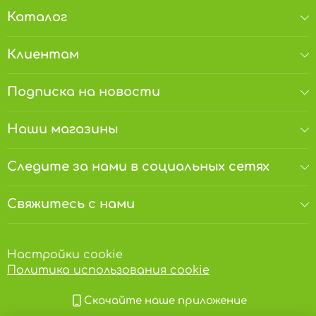
Каталог
Клиентам
Подписка на новости
Наши магазины
Следите за нами в социальных сетях
Свяжитесь с нами
Настройки cookie
Политика использования cookie
Скачайте наше приложение