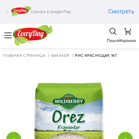
Смотреть
Скачать в Google Play
Поиск
Корзина
ГЛАВНАЯ СТРАНИЦА
БАКАЛЕЯ
РИС КРАСНОДАР, 1КГ