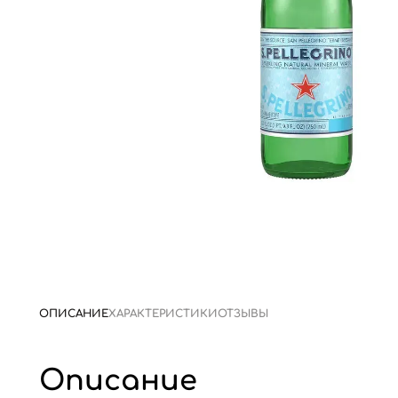
ОПИСАНИЕ
ХАРАКТЕРИСТИКИ
ОТЗЫВЫ
Описание