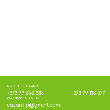
СВЯЖИТЕСЬ С НАМИ
+373 79 663 388
+373 79 113 377
ЭЛЕКТРОННАЯ ПОЧТА
cazantip@gmail.com