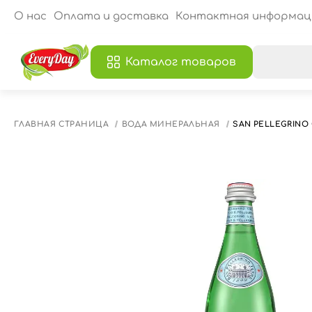
О нас
Оплата и доставка
Контактная информац
Каталог товаров
В
ГЛАВНАЯ СТРАНИЦА
ВОДА МИНЕРАЛЬНАЯ
SAN PELLEGRIN