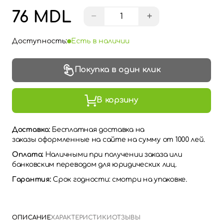
76 MDL
−
+
Доступность:
Есть в наличии
Покупка в один клик
В корзину
Доставка:
Бесплатная доставка на
заказы оформленные на сайте на сумму от 1000 лей.
Оплата:
Наличными при получении заказа или
банковским переводом для юридических лиц.
Гарантия:
Срок годности: смотри на упаковке.
ОПИСАНИЕ
ХАРАКТЕРИСТИКИ
ОТЗЫВЫ