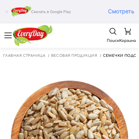
Смотреть
Скачать в Google Play
Поиск
Корзина
ГЛАВНАЯ СТРАНИЦА
ВЕСОВАЯ ПРОДУКЦИЯ
СЕМЕЧКИ ПОДСО