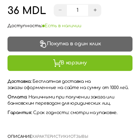
36 MDL
−
+
Доступность:
Есть в наличии
Покупка в один клик
В корзину
Доставка:
Бесплатная доставка на
заказы оформленные на сайте на сумму от 1000 лей.
Оплата:
Наличными при получении заказа или
банковским переводом для юридических лиц.
Гарантия:
Срок годности: смотри на упаковке.
ОПИСАНИЕ
ХАРАКТЕРИСТИКИ
ОТЗЫВЫ