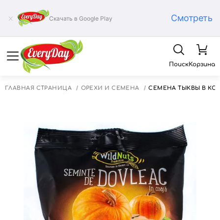
Смотреть
Скачать в Google Play
Поиск
Корзина
ГЛАВНАЯ СТРАНИЦА
ОРЕХИ И СЕМЕНА
СЕМЕНА ТЫКВЫ В КОЖУ