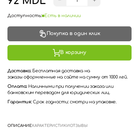
92 MDL
−
+
Доступность:
Есть в наличии
Покупка в один клик
В корзину
Доставка:
Бесплатная доставка на
заказы оформленные на сайте на сумму от 1000 лей.
Оплата:
Наличными при получении заказа или
банковским переводом для юридических лиц.
Гарантия:
Срок годности: смотри на упаковке.
ОПИСАНИЕ
ХАРАКТЕРИСТИКИ
ОТЗЫВЫ