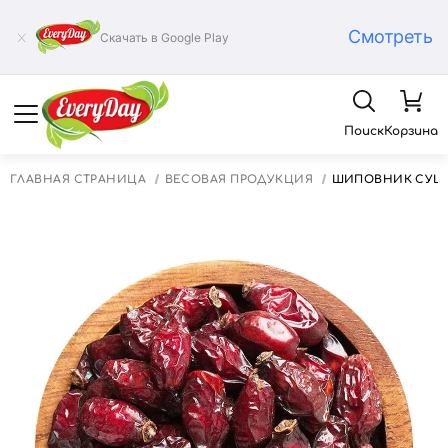
Смотреть
Скачать в Google Play
Поиск
Корзина
ГЛАВНАЯ СТРАНИЦА
ВЕСОВАЯ ПРОДУКЦИЯ
ШИПОВНИК СУШЕ