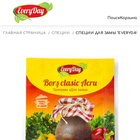
Поиск
Корзина
ГЛАВНАЯ СТРАНИЦА
СПЕЦИИ
СПЕЦИИ ДЛЯ ЗАМЫ "EVERYDAY" 