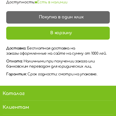
Доступность:
Есть в наличии
Покупка в один клик
В корзину
Доставка:
Бесплатная доставка на
заказы оформленные на сайте на сумму от 1000 лей.
Оплата:
Наличными при получении заказа или
банковским переводом для юридических лиц.
Гарантия:
Срок годности: смотри на упаковке.
Каталог
Клиентам