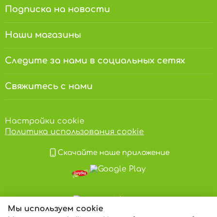
Подписка на новости
Наши магазины
Следите за нами в социальных сетях
Свяжитесь с нами
Настройки cookie
Политика использования cookie
Скачайте наше приложение
Мы используем cookie