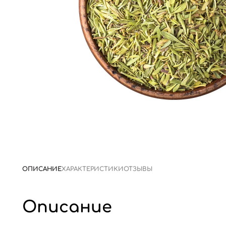
ОПИСАНИЕ
ХАРАКТЕРИСТИКИ
ОТЗЫВЫ
Описание