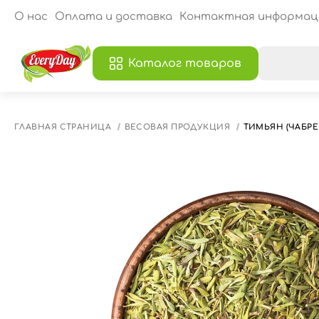
О нас
Оплата и доставка
Контактная информац
Каталог товаров
В
ГЛАВНАЯ СТРАНИЦА
ВЕСОВАЯ ПРОДУКЦИЯ
ТИМЬЯН (ЧАБРЕЦ