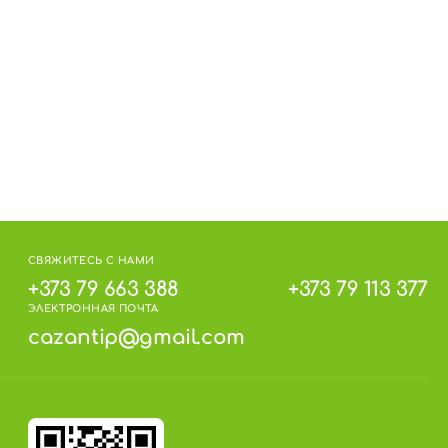
СВЯЖИТЕСЬ С НАМИ
+373 79 663 388
+373 79 113 377
ЭЛЕКТРОННАЯ ПОЧТА
cazantip@gmail.com