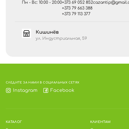
Пн - Вс: 10:00 - 20:00
+373 69 052 852
cazantip@gmail.
+373 79 663 388
+373 79 113 377
Кишинёв
ул. Индустриальная, 59
СЛЕДИТЕ ЗА НАМИ В СОЦИАЛЬНЫХ СЕТЯХ
Instagram
Facebook
КАТАЛОГ
КЛИЕНТАМ