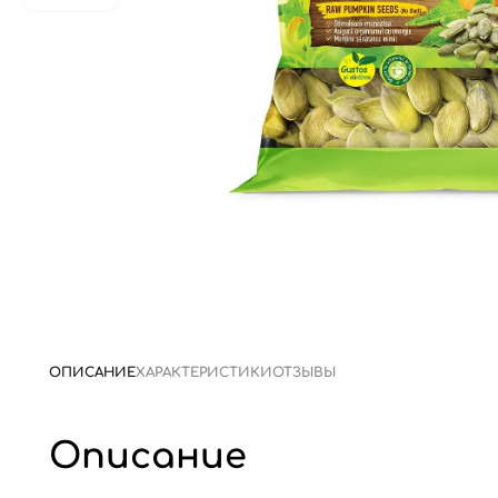
ОПИСАНИЕ
ХАРАКТЕРИСТИКИ
ОТЗЫВЫ
Описание