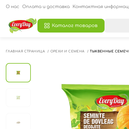
О нас
Оплата и доставка
Контактная информац
Каталог товаров
В
ГЛАВНАЯ СТРАНИЦА
ОРЕХИ И СЕМЕНА
ТЫКВЕННЫЕ СЕМЕЧ